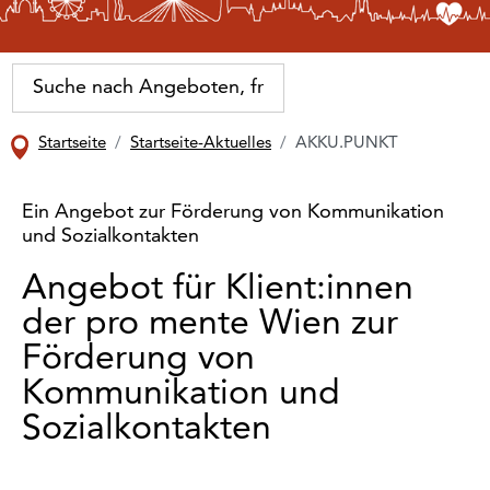
Startseite
Startseite-Aktuelles
AKKU.PUNKT
Ein Angebot zur Förderung von Kommunikation
und Sozialkontakten
Angebot für Klient:innen
der pro mente Wien zur
Förderung von
Kommunikation und
Sozialkontakten