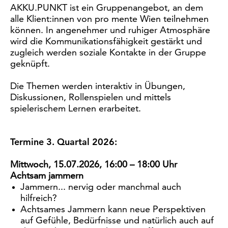
AKKU.PUNKT ist ein Gruppenangebot, an dem
alle Klient:innen von pro mente Wien teilnehmen
können. In angenehmer und ruhiger Atmosphäre
wird die Kommunikationsfähigkeit gestärkt und
zugleich werden soziale Kontakte in der Gruppe
geknüpft.
Die Themen werden interaktiv in Übungen,
Diskussionen, Rollenspielen und mittels
spielerischem Lernen erarbeitet.
Termine 3. Quartal 2026:
Mittwoch, 15.07.2026, 16:00 – 18:00 Uhr
Achtsam jammern
Jammern... nervig oder manchmal auch
hilfreich?
Achtsames Jammern kann neue Perspektiven
auf Gefühle, Bedürfnisse und natürlich auch auf