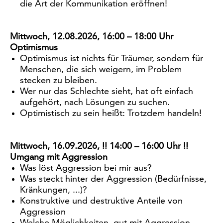
die Art der Kommunikation eröffnen!
Mittwoch, 12.08.2026, 16:00 – 18:00 Uhr
Optimismus
Optimismus ist nichts für Träumer, sondern für
Menschen, die sich weigern, im Problem
stecken zu bleiben.
Wer nur das Schlechte sieht, hat oft einfach
aufgehört, nach Lösungen zu suchen.
Optimistisch zu sein heißt: Trotzdem handeln!
Mittwoch, 16.09.2026, !! 14:00 – 16:00 Uhr !!
Umgang mit Aggression
Was löst Aggression bei mir aus?
Was steckt hinter der Aggression (Bedürfnisse,
Kränkungen, ...)?
Konstruktive und destruktive Anteile von
Aggression
Welche Möglichkeiten, gut mit Aggression