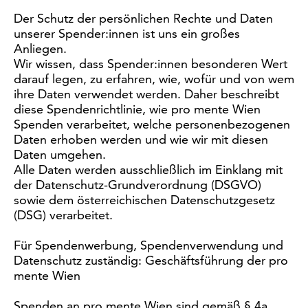
Der Schutz der persönlichen Rechte und Daten
unserer Spender:innen ist uns ein großes
Anliegen.
Wir wissen, dass Spender:innen besonderen Wert
darauf legen, zu erfahren, wie, wofür und von wem
ihre Daten verwendet werden. Daher beschreibt
diese Spendenrichtlinie, wie pro mente Wien
Spenden verarbeitet, welche personenbezogenen
Daten erhoben werden und wie wir mit diesen
Daten umgehen.
Alle Daten werden ausschließlich im Einklang mit
der Datenschutz-Grundverordnung (DSGVO)
sowie dem österreichischen Datenschutzgesetz
(DSG) verarbeitet.
Für Spendenwerbung, Spendenverwendung und
Datenschutz zuständig: Geschäftsführung der pro
mente Wien
Spenden an pro mente Wien sind gemäß § 4a