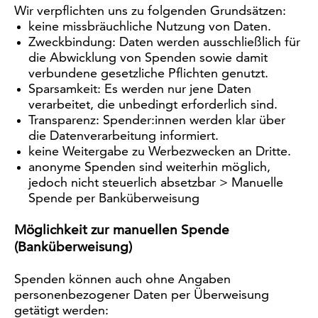
Wir verpflichten uns zu folgenden Grundsätzen:
keine missbräuchliche Nutzung von Daten.
Zweckbindung: Daten werden ausschließlich für
die Abwicklung von Spenden sowie damit
verbundene gesetzliche Pflichten genutzt.
Sparsamkeit: Es werden nur jene Daten
verarbeitet, die unbedingt erforderlich sind.
Transparenz: Spender:innen werden klar über
die Datenverarbeitung informiert.
keine Weitergabe zu Werbezwecken an Dritte.
anonyme Spenden sind weiterhin möglich,
jedoch nicht steuerlich absetzbar > Manuelle
Spende per Banküberweisung
Möglichkeit zur manuellen Spende
(Banküberweisung)
Spenden können auch ohne Angaben
personenbezogener Daten per Überweisung
getätigt werden: