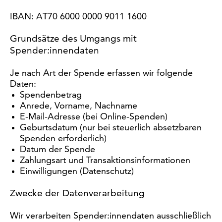
IBAN: AT70 6000 0000 9011 1600
Grundsätze des Umgangs mit
Spender:innendaten
Je nach Art der Spende erfassen wir folgende
Daten:
Spendenbetrag
Anrede, Vorname, Nachname
E-Mail-Adresse (bei Online-Spenden)
Geburtsdatum (nur bei steuerlich absetzbaren
Spenden erforderlich)
Datum der Spende
Zahlungsart und Transaktionsinformationen
Einwilligungen (Datenschutz)
Zwecke der Datenverarbeitung
Wir verarbeiten Spender:innendaten ausschließlich