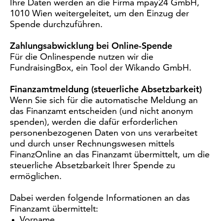
Ihre Daten werden an die Firma mpay24 GmbH,
1010 Wien weitergeleitet, um den Einzug der
Spende durchzuführen.
Zahlungsabwicklung bei Online-Spende
Für die Onlinespende nutzen wir die
FundraisingBox, ein Tool der Wikando GmbH.
Finanzamtmeldung (steuerliche Absetzbarkeit)
Wenn Sie sich für die automatische Meldung an
das Finanzamt entscheiden (und nicht anonym
spenden), werden die dafür erforderlichen
personenbezogenen Daten von uns verarbeitet
und durch unser Rechnungswesen mittels
FinanzOnline an das Finanzamt übermittelt, um die
steuerliche Absetzbarkeit Ihrer Spende zu
ermöglichen.
Dabei werden folgende Informationen an das
Finanzamt übermittelt:
Vorname