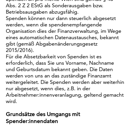
Abs. 2 Z 2 EStG als Sonderausgaben bzw.
Betriebsausgaben abzugsfähig.
Spenden können nur dann steuerlich abgesetzt
werden, wenn die spendenempfangende
Organisation dies der Finanzverwaltung, im Wege
eines automatischen Datenaustausches, bekannt
gibt (gemäß Abgabenänderungsgesetz
2015/2016).
Für die Absetzbarkeit von Spenden ist es
erforderlich, dass Sie uns Vorname, Nachname
und Geburtsdatum bekannt geben. Die Daten
werden von uns an das zuständige Finanzamt
weitergeleitet. Die Spenden werden aber weiterhin
nur abgesetzt, wenn dies, z.B. in der
Arbeitnehmer:innenveranlagung, geltend gemacht
wird.
Grundsätze des Umgangs mit
Spender:innendaten