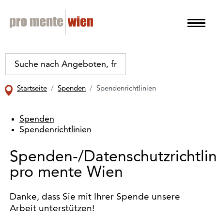
Startseite
Spenden
Spendenrichtlinien
Spenden
Spendenrichtlinien
Spenden-/Datenschutzrichtlin
pro mente Wien
Danke, dass Sie mit Ihrer Spende unsere
Arbeit unterstützen!