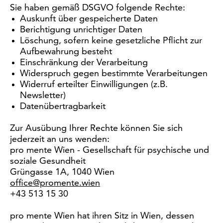
Sie haben gemäß DSGVO folgende Rechte:
Auskunft über gespeicherte Daten
Berichtigung unrichtiger Daten
Löschung, sofern keine gesetzliche Pflicht zur
Aufbewahrung besteht
Einschränkung der Verarbeitung
Widerspruch gegen bestimmte Verarbeitungen
Widerruf erteilter Einwilligungen (z.B.
Newsletter)
Datenübertragbarkeit
Zur Ausübung Ihrer Rechte können Sie sich
jederzeit an uns wenden:
pro mente Wien - Gesellschaft für psychische und
soziale Gesundheit
Grüngasse 1A, 1040 Wien
office@promente.wien
+43 513 15 30
pro mente Wien hat ihren Sitz in Wien, dessen