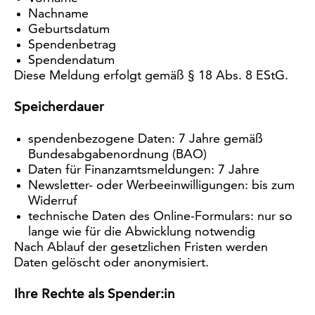
Nachname
Geburtsdatum
Spendenbetrag
Spendendatum
Diese Meldung erfolgt gemäß § 18 Abs. 8 EStG.
Speicherdauer
spendenbezogene Daten: 7 Jahre gemäß
Bundesabgabenordnung (BAO)
Daten für Finanzamtsmeldungen: 7 Jahre
Newsletter- oder Werbeeinwilligungen: bis zum
Widerruf
technische Daten des Online-Formulars: nur so
lange wie für die Abwicklung notwendig
Nach Ablauf der gesetzlichen Fristen werden
Daten gelöscht oder anonymisiert.
Ihre Rechte als Spender:in