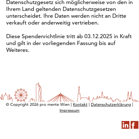
Datenschutzgesetz sich möglicherweise von den in
Ihrem Land geltenden Datenschutzgesetzen
unterscheidet. Ihre Daten werden nicht an Dritte
verkauft oder anderweitig vertrieben.
Diese Spendenrichtlinie tritt ab 03.12.2025 in Kraft
und gilt in der vorliegenden Fassung bis auf
Weiteres.
© Copyright 2026 pro mente Wien |
Kontakt
|
Datenschutzerklärung
|
Impressum