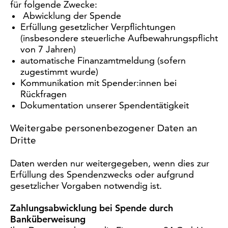
für folgende Zwecke:
Abwicklung der Spende
Erfüllung gesetzlicher Verpflichtungen
(insbesondere steuerliche Aufbewahrungspflicht
von 7 Jahren)
automatische Finanzamtmeldung (sofern
zugestimmt wurde)
Kommunikation mit Spender:innen bei
Rückfragen
Dokumentation unserer Spendentätigkeit
Weitergabe personenbezogener Daten an
Dritte
Daten werden nur weitergegeben, wenn dies zur
Erfüllung des Spendenzwecks oder aufgrund
gesetzlicher Vorgaben notwendig ist.
Zahlungsabwicklung bei Spende durch
Banküberweisung