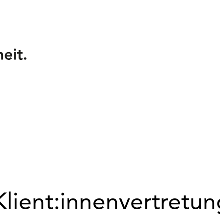
Klient:innenvertretun