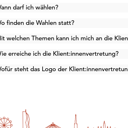
ann darf ich wählen?
o finden die Wahlen statt?
it welchen Themen kann ich mich an die Klie
ie erreiche ich die Klient:innenvertretung?
ofür steht das Logo der Klient:innenvertretu