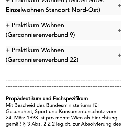
+ Praktikum Wohnen (Teilbetreutes
Einzelwohnen Standort Nord-Ost)
+ Praktikum Wohnen
(Garconnierenverbund 9)
+ Praktikum Wohnen
(Garconnierenverbund 22)
--------------------------------------------------------------------
--------------------------------------------------------------------
Propädeutikum und Fachspezifikum
Mit Bescheid des Bundesministeriums für
Gesundheit, Sport und Konsumentenschutz vom
24. März 1993 ist pro mente Wien als Einrichtung
gemäß § 3 Abs. 2 Z 2 leg.cit. zur Absolvierung des