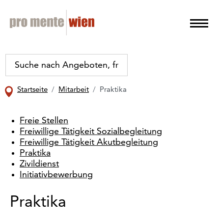
Startseite
Mitarbeit
Praktika
Freie Stellen
Freiwillige Tätigkeit Sozialbegleitung
Freiwillige Tätigkeit Akutbegleitung
Praktika
Zivildienst
Initiativbewerbung
Praktika