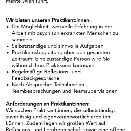
mente Wien führt.
Wir bieten unseren Praktikant:innen:
Die Möglichkeit, wertvolle Erfahrung in der
Arbeit mit psychisch erkrankten Menschen zu
sammeln
Selbstständige und sinnvolle Aufgaben
Praktikumsbegleitung über den gesamten
Zeitraum: Eine zuständige Person wird Sie
während Ihres Praktikums betreuen
Regelmäßige Reflexions- und
Feedbackgespräche
Nach Absprache: Teilnahme an
Teambesprechungen und Teamsupervisionen
Anforderungen an Praktikant:innen:
Wir suchen Praktikant:innen, die selbstständig,
zuverlässig und eigenverantwortlich arbeiten
können. Zudem legen wir großen Wert auf
Reflexions- und Lernbereitschaft sowie eine offene