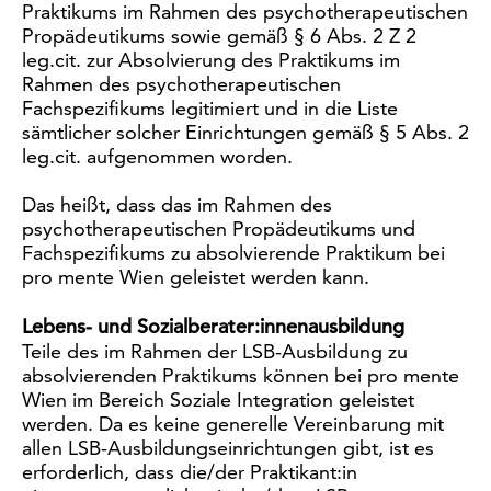
Praktikums im Rahmen des psychotherapeutischen
Propädeutikums sowie gemäß § 6 Abs. 2 Z 2
leg.cit. zur Absolvierung des Praktikums im
Rahmen des psychotherapeutischen
Fachspezifikums legitimiert und in die Liste
sämtlicher solcher Einrichtungen gemäß § 5 Abs. 2
leg.cit. aufgenommen worden.
Das heißt, dass das im Rahmen des
psychotherapeutischen Propädeutikums und
Fachspezifikums zu absolvierende Praktikum bei
pro mente Wien geleistet werden kann.
Lebens- und Sozialberater:innenausbildung
Teile des im Rahmen der LSB-Ausbildung zu
absolvierenden Praktikums können bei pro mente
Wien im Bereich Soziale Integration geleistet
werden. Da es keine generelle Vereinbarung mit
allen LSB-Ausbildungseinrichtungen gibt, ist es
erforderlich, dass die/der Praktikant:in