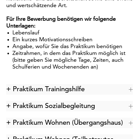
und wertschätzende Art.
Für Ihre Bewerbung benötigen wir folgende
Unterlagen:
Lebenslauf
Ein kurzes Motivationsschreiben
Angabe, wofür Sie das Praktikum benötigen
Zeitrahmen, in dem das Praktikum möglich ist
(bitte geben Sie mögliche Tage, Zeiten, auch
Schulferien und Wochenenden an)
+ Praktikum Trainingshilfe
+ Praktikum Sozialbegleitung
+ Praktikum Wohnen (Übergangshaus)