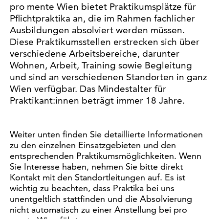
pro mente Wien bietet Praktikumsplätze für
Pflichtpraktika an, die im Rahmen fachlicher
Ausbildungen absolviert werden müssen.
Diese Praktikumsstellen erstrecken sich über
verschiedene Arbeitsbereiche, darunter
Wohnen, Arbeit, Training sowie Begleitung
und sind an verschiedenen Standorten in ganz
Wien verfügbar. Das Mindestalter für
Praktikant:innen beträgt immer 18 Jahre.
Weiter unten finden Sie detaillierte Informationen
zu den einzelnen Einsatzgebieten und den
entsprechenden Praktikumsmöglichkeiten. Wenn
Sie Interesse haben, nehmen Sie bitte direkt
Kontakt mit den Standortleitungen auf. Es ist
wichtig zu beachten, dass Praktika bei uns
unentgeltlich stattfinden und die Absolvierung
nicht automatisch zu einer Anstellung bei pro