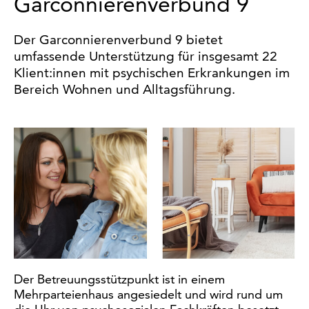
Garconnierenverbund 9
Der Garconnierenverbund 9 bietet
umfassende Unterstützung für insgesamt 22
Klient:innen mit psychischen Erkrankungen im
Bereich Wohnen und Alltagsführung.
Der Betreuungsstützpunkt ist in einem
Mehrparteienhaus angesiedelt und wird rund um