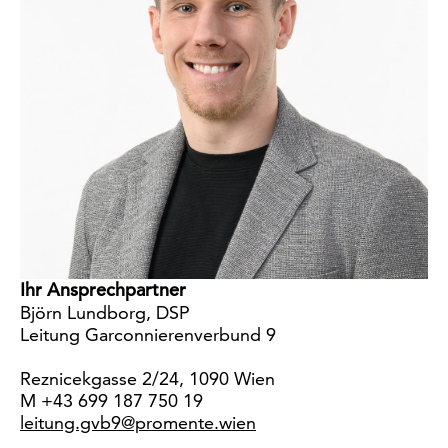
Ihr Ansprechpartner
Björn Lundborg, DSP
Leitung Garconnierenverbund 9
Reznicekgasse 2/24, 1090 Wien
M +43 699 187 750 19
leitung.gvb9@promente.wien