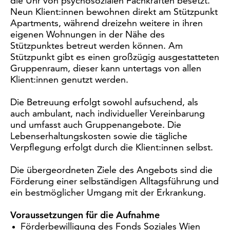
die Uhr von psychosozialen Fachkräften besetzt.
Neun Klient:innen bewohnen direkt am Stützpunkt
Apartments, während dreizehn weitere in ihren
eigenen Wohnungen in der Nähe des
Stützpunktes betreut werden können. Am
Stützpunkt gibt es einen großzügig ausgestatteten
Gruppenraum, dieser kann untertags von allen
Klient:innen genutzt werden.
Die Betreuung erfolgt sowohl aufsuchend, als
auch ambulant, nach individueller Vereinbarung
und umfasst auch Gruppenangebote. Die
Lebenserhaltungskosten sowie die tägliche
Verpflegung erfolgt durch die Klient:innen selbst.
Die übergeordneten Ziele des Angebots sind die
Förderung einer selbständigen Alltagsführung und
ein bestmöglicher Umgang mit der Erkrankung.
Voraussetzungen für die Aufnahme
Förderbewilligung des Fonds Soziales Wien