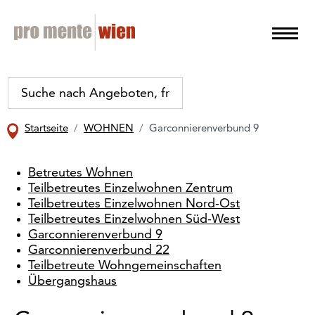
Startseite
WOHNEN
Garconnierenverbund 9
Betreutes Wohnen
Teilbetreutes Einzelwohnen Zentrum
Teilbetreutes Einzelwohnen Nord-Ost
Teilbetreutes Einzelwohnen Süd-West
Garconnierenverbund 9
Garconnierenverbund 22
Teilbetreute Wohngemeinschaften
Übergangshaus