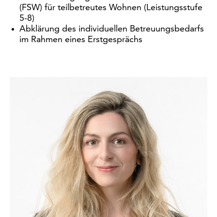
(FSW) für teilbetreutes Wohnen (Leistungsstufe
5-8)
Abklärung des individuellen Betreuungsbedarfs
im Rahmen eines Erstgesprächs