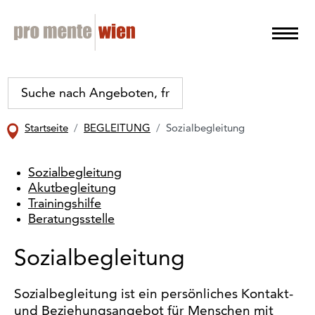
Startseite
BEGLEITUNG
Sozialbegleitung
Sozialbegleitung
Akutbegleitung
Trainingshilfe
Beratungsstelle
Sozialbegleitung
Sozialbegleitung ist ein persönliches Kontakt-
und Beziehungsangebot für Menschen mit