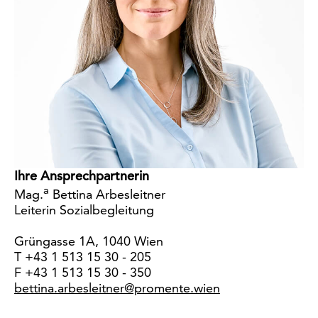
Ihre Ansprechpartnerin
a
Mag.
Bettina Arbesleitner
Leiterin Sozialbegleitung
Grüngasse 1A, 1040 Wien
T +43 1 513 15 30 - 205
F +43 1 513 15 30 - 350
bettina.arbesleitner@promente.wien