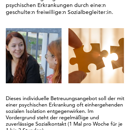
psychischen Erkrankungen durch eine:n
geschulte:n freiwillige:n Sozialbegleiter:in.
Dieses individuelle Betreuungsangebot soll der mit
einer psychischen Erkrankung oft einhergehenden
sozialen Isolation entgegenwirken. Im
Vordergrund steht der regelmäßige und
zuverlässige Sozialkontakt (1 Mal pro Woche für je