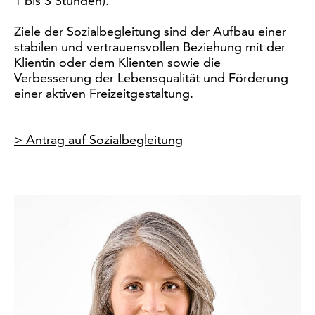
1 bis 3 Stunden).
Ziele der Sozialbegleitung sind der Aufbau einer
stabilen und vertrauensvollen Beziehung mit der
Klientin oder dem Klienten sowie die
Verbesserung der Lebensqualität und Förderung
einer aktiven Freizeitgestaltung.
> Antrag auf Sozialbegleitung