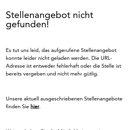
Stellenangebot nicht
gefunden!
Es tut uns leid, das aufgerufene Stellenangebot
konnte leider nicht geladen werden. Die URL-
Adresse ist entweder fehlerhaft oder die Stelle ist
bereits vergeben und nicht mehr gütlig.
Unsere aktuell ausgeschriebenen Stellenangebote
finden Sie
hier
.