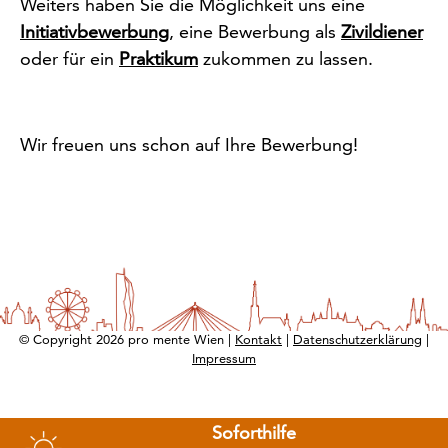
Weiters haben Sie die Möglichkeit uns eine
Initiativbewerbung
, eine Bewerbung als
Zivildiener
oder für ein
Praktikum
zukommen zu lassen.
Wir freuen uns schon auf Ihre Bewerbung!
© Copyright 2026 pro mente Wien |
Kontakt
|
Datenschutzerklärung
|
Impressum
Soforthilfe