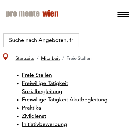
Startseite
Mitarbeit
Freie Stellen
Freie Stellen
Freiwillige Tätigkeit
Sozialbegleitung
Freiwillige Tätigkeit Akutbegleitung
Praktika
Zivildienst
Initiativbewerbung